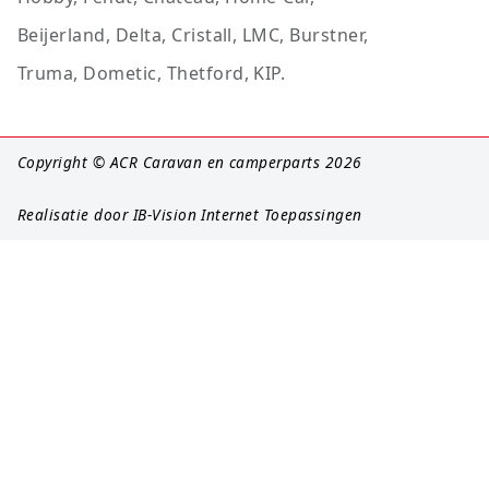
Beijerland, Delta, Cristall, LMC, Burstner,
Truma, Dometic, Thetford, KIP.
Copyright © ACR Caravan en camperparts 2026
Realisatie door
IB-Vision Internet Toepassingen