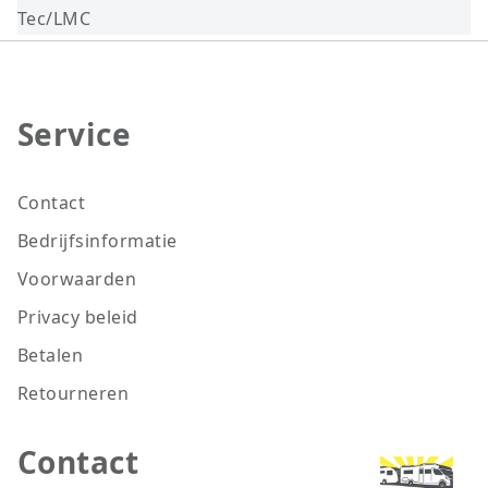
Tec/LMC
Service
Contact
Bedrijfsinformatie
Voorwaarden
Privacy beleid
Betalen
Retourneren
Contact