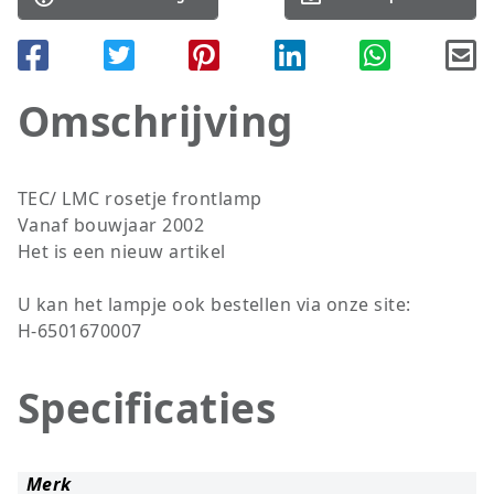
Omschrijving
TEC/ LMC rosetje frontlamp
Vanaf bouwjaar 2002
Het is een nieuw artikel
U kan het lampje ook bestellen via onze site:
H-6501670007
Specificaties
Merk