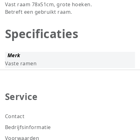
Vast raam 78x51cm, grote hoeken.
Betreft een gebruikt raam.
Specificaties
Merk
Vaste ramen
Service
Contact
Bedrijfsinformatie
Voorwaarden