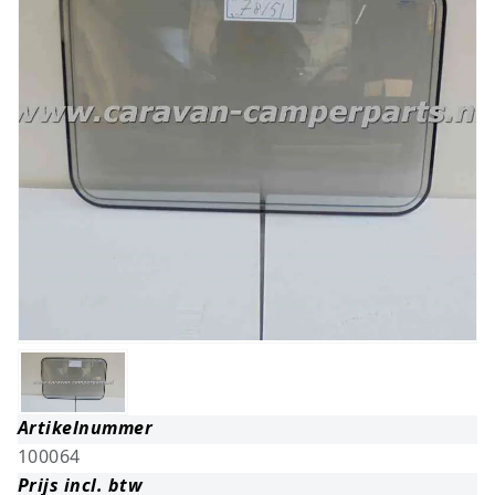
Artikelnummer
100064
Prijs incl. btw