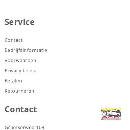
Service
Contact
Bedrijfsinformatie
Voorwaarden
Privacy beleid
Betalen
Retourneren
Contact
Gramserweg 109