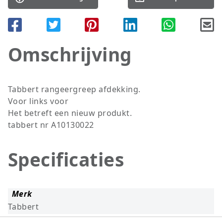
Omschrijving
Tabbert rangeergreep afdekking.
Voor links voor
Het betreft een nieuw produkt.
tabbert nr A10130022
Specificaties
Merk
Tabbert