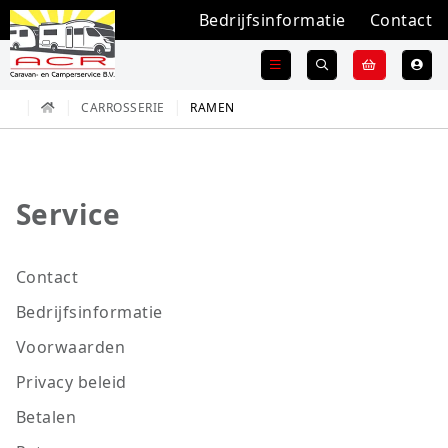
Bedrijfsinformatie
Contact
CARROSSERIE
RAMEN
Service
Contact
Bedrijfsinformatie
Voorwaarden
Privacy beleid
Betalen