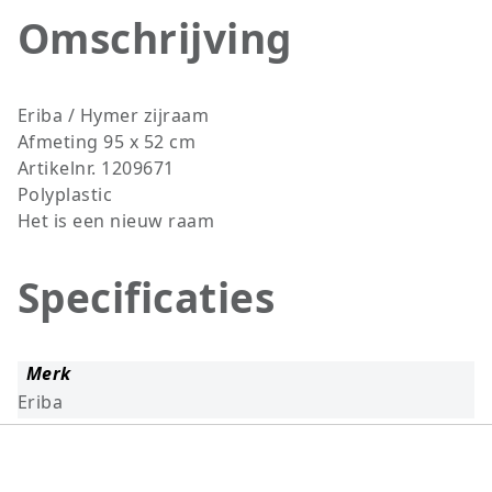
Omschrijving
Eriba / Hymer zijraam
Afmeting 95 x 52 cm
Artikelnr. 1209671
Polyplastic
Het is een nieuw raam
Specificaties
Merk
Eriba