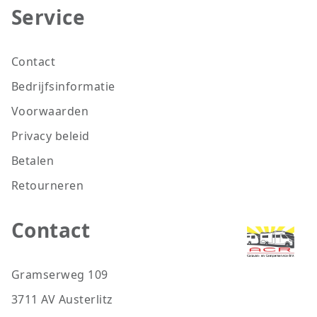
Service
Contact
Bedrijfsinformatie
Voorwaarden
Privacy beleid
Betalen
Retourneren
Contact
Gramserweg 109
3711 AV Austerlitz