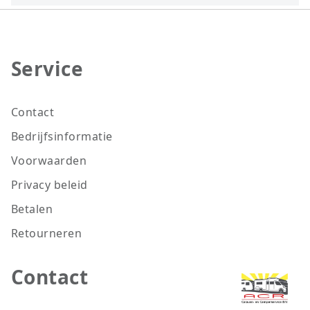
Service
Contact
Bedrijfsinformatie
Voorwaarden
Privacy beleid
Betalen
Retourneren
Contact