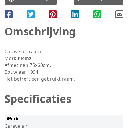
Omschrijving
Caravelair raam.
Merk Kleinz.
Afmetinen 75x60cm.
Bouwjaar 1994.
Het betreft een gebruikt raam.
Specificaties
Merk
Caravelair