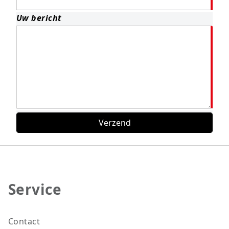
Uw bericht
Verzend
Service
Contact