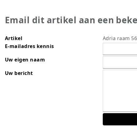
Email dit artikel aan een bek
Artikel
Adria raam 5
E-mailadres kennis
Uw eigen naam
Uw bericht